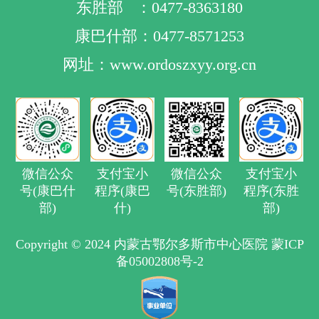
东胜部 ：0477-8363180
康巴什部：0477-8571253
网址：www.ordoszxyy.org.cn
微信公众
支付宝小
微信公众
支付宝小
号(康巴什
程序(康巴
号(东胜部)
程序(东胜
部)
什)
部)
Copyright © 2024 内蒙古鄂尔多斯市中心医院 蒙ICP
备05002808号-2