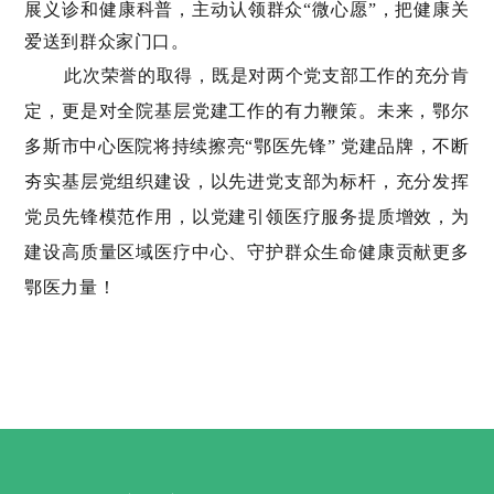
展义诊和健康科普，主动认领群众“微心愿”，把健康关
爱送到群众家门口。
此次荣誉的取得，既是对两个党支部工作的充分肯
定，更是对全院基层党建工作的有力鞭策。未来，鄂尔
多斯市中心医院将持续擦亮“鄂医先锋” 党建品牌，不断
夯实基层党组织建设，以先进党支部为标杆，充分发挥
党员先锋模范作用，以党建引领医疗服务提质增效，为
建设高质量区域医疗中心、守护群众生命健康贡献更多
鄂医力量！