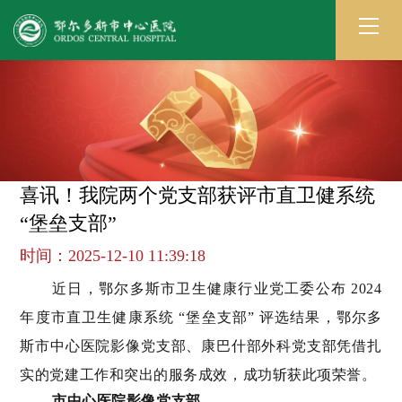
喜讯！我院两个党支部获评市直卫健系统
“堡垒支部”
时间：2025-12-10 11:39:18
近日，鄂尔多斯市卫生健康行业党工委公布 2024
年度市直卫生健康系统 “堡垒支部” 评选结果，鄂尔多
斯市中心医院影像党支部、康巴什部外科党支部凭借扎
实的党建工作和突出的服务成效，成功斩获此项荣誉。
市中心医院影像党支部