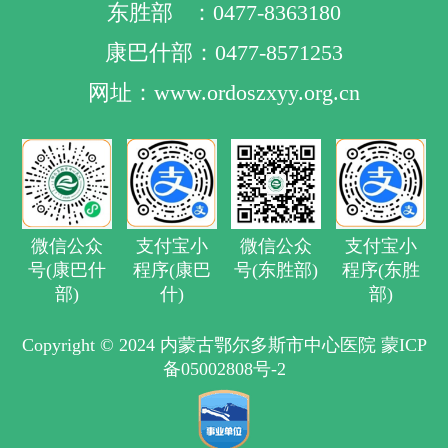
东胜部 ：0477-8363180
康巴什部：0477-8571253
网址：www.ordoszxyy.org.cn
微信公众
支付宝小
微信公众
支付宝小
号(康巴什
程序(康巴
号(东胜部)
程序(东胜
部)
什)
部)
Copyright © 2024 内蒙古鄂尔多斯市中心医院 蒙ICP
备05002808号-2