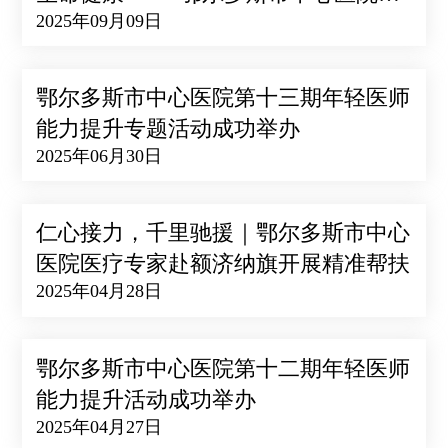
2025年09月09日
2025年=巡回医疗工作启动
鄂尔多斯市中心医院第十三期年轻医师
能力提升专题活动成功举办
2025年06月30日
仁心接力，千里驰援｜鄂尔多斯市中心
医院医疗专家赴额济纳旗开展精准帮扶
2025年04月28日
鄂尔多斯市中心医院第十二期年轻医师
能力提升活动成功举办
2025年04月27日