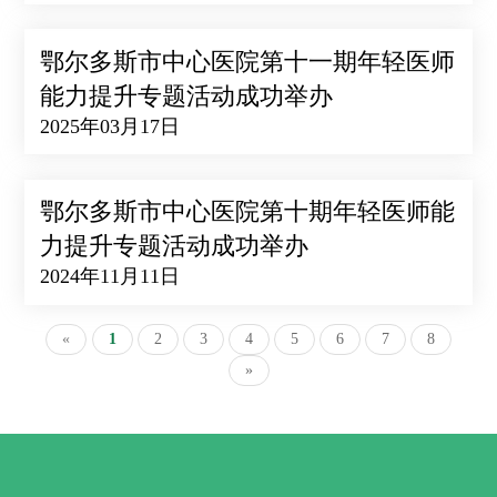
鄂尔多斯市中心医院第十一期年轻医师
能力提升专题活动成功举办
2025年03月17日
鄂尔多斯市中心医院第十期年轻医师能
力提升专题活动成功举办
2024年11月11日
«
1
2
3
4
5
6
7
8
»