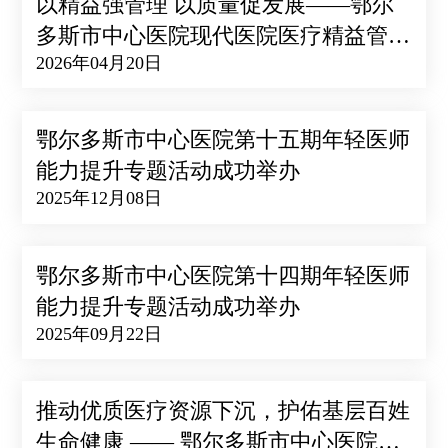
以精益强管理 以质量促发展——鄂尔
多斯市中心医院现代医院医疗精益管理
2026年04月20日
体系建设研讨会成功召开
鄂尔多斯市中心医院第十五期年轻医师
能力提升专题活动成功举办
2025年12月08日
鄂尔多斯市中心医院第十四期年轻医师
能力提升专题活动成功举办
2025年09月22日
推动优质医疗资源下沉，护佑基层百姓
生命健康 —— 鄂尔多斯市中心医院