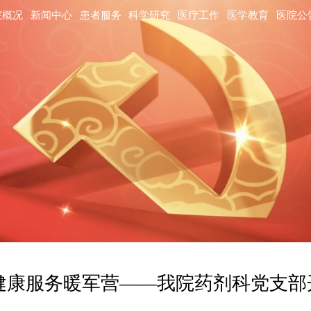
院概况
新闻中心
患者服务
科学研究
医疗工作
医学教育
医院公
健康服务暖军营——我院药剂科党支部