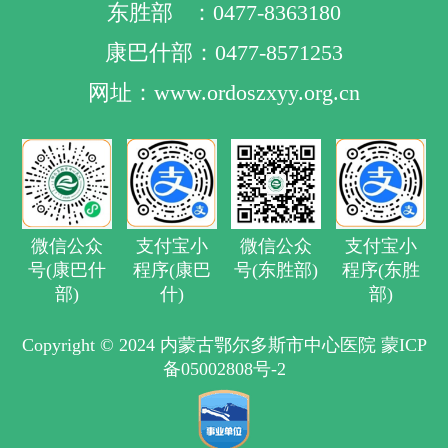
东胜部 ：0477-8363180
康巴什部：0477-8571253
网址：www.ordoszxyy.org.cn
微信公众
支付宝小
微信公众
支付宝小
号(康巴什
程序(康巴
号(东胜部)
程序(东胜
部)
什)
部)
Copyright © 2024 内蒙古鄂尔多斯市中心医院 蒙ICP
备05002808号-2