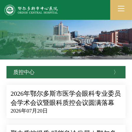
质控中心
〉
2026年鄂尔多斯市医学会眼科专业委员
会学术会议暨眼科质控会议圆满落幕
2026年07月20日