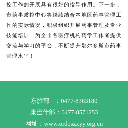
控工作的开展具有很好的指导作用。
下一步，
市药事质控中心将继续结合本地区药事管理工
作的实际情况，积极组织开展药事管理及专业
技能培训，为全市各医疗机构药学工作者提供
交流与学习的平台，
不断提升鄂尔多斯市药事
管理水平！
东胜部 ：0477-8363180
康巴什部：0477-8571253
网址：www.ordoszxyy.org.cn