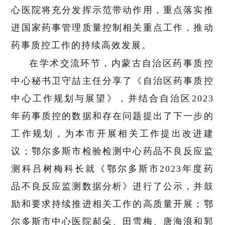
心医院将充分发挥示范带动作用，重点落实推
进国家药事管理质量控制相关重点工作，推动
药事质控工作的持续高效发展。
在学术交流环节，内蒙古自治区药事质控
中心秘书卫守喆主任分享了《自治区药事质控
中心工作规划与展望》，并结合自治区2023
年药事质控的数据和存在问题提出了下一步的
工作规划，为本市开展相关工作提出改进建
议；鄂尔多斯市检验检测中心药品不良反应监
测科吕树梅科长就《鄂尔多斯市2023年度药
品不良反应监测数据分析》进行了公示，并鼓
励和要求持续推进相关工作的高质量开展；鄂
尔多斯市中心医院郝朵、田雪梅、唐海浪和郭