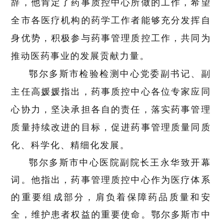
辞，他肯定了药事质控中心所做的工作，希望
全市各医疗机构的药学工作者能够充分发挥自
身优势，积极参与药事管理质控工作，共同为
推动医药事业的发展贡献力量。
鄂尔多斯市检验检测中心党委副书记、副
主任高媛媛指出，药事质控中心各位专家应同
心协力，坚决承担各自的责任，落实药事管理
质量持续改进的目标，促进药事管理质量同质
化、科学化、精细化发展。
鄂尔多斯市中心医院副院长王永华致开幕
词。他指出，药事管理质控中心作为医疗体系
的重要组成部分，肩负着保障药品质量和安
全，维护患者权益的重要使命。鄂尔多斯市中