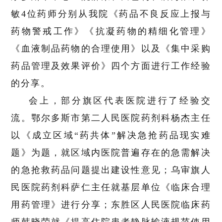
敏4位药师分别从我院《药品不良反应上报与
药物警戒工作》《抗凝药物的精细化管理》
《血液制品药物的合理使用》以及《集中采购
药品管理及效果评价》四个方面进行工作经验
的分享。
会上，部分旗区代表医院进行了经验交
流。鄂尔多斯市第二人民医院药剂科杨杰主任
以《成立区域“药共体”解决急抢药品现实难
题》为题，就区域内医院普遍存在的急需解决
的急抢救药品问题提出建设性意见；乌审旗人
民医院药剂科萨仁主任就
基层单位
《临床合理
用药管理》进行分享；东胜区人民医院临床药