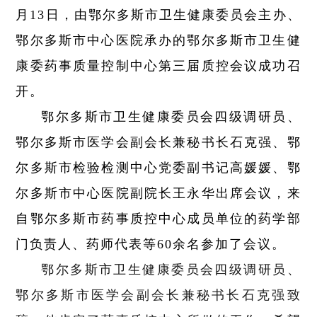
月13日，由鄂尔多斯市卫生健康委员会主办、
鄂尔多斯市中心医院承办的鄂尔多斯市卫生健
康委药事质量控制中心第三届质控会议成功召
开。
鄂尔多斯市卫生健康委员会四级调研员、
鄂尔多斯市医学会副会长兼秘书长石克强、鄂
尔多斯市检验检测中心党委副书记高媛媛、鄂
尔多斯市中心医院副院长王永华出席会议，来
自鄂尔多斯市药事质控中心成员单位的药学部
门负责人、药师代表等60余名参加了会议。
鄂尔多斯市卫生健康委员会四级调研员、
鄂尔多斯市医学会副会长兼秘书长石克强致