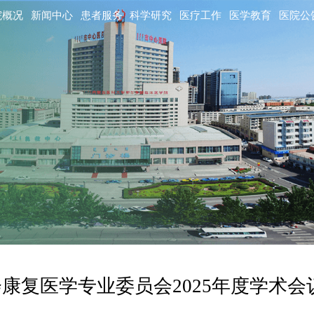
院概况
新闻中心
患者服务
科学研究
医疗工作
医学教育
医院公
康复医学专业委员会2025年度学术