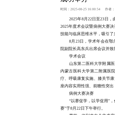
时间：2025-08-25 16:00:54 
2025年8月22日至2
2025年度术会议暨病例大
技能与临床思维水平，吸引了
8月23日，学术年会在
院副院长高东兵出席会议并致
学术会议
山东第二医科大学附属医
内蒙古医科大学第二附属医
疗、呼吸康复实施、膝关节康
座内容实用性强、前瞻性突出
病例大赛决赛
“以赛促学，以学促用”
赛”于8月22日下午举行。