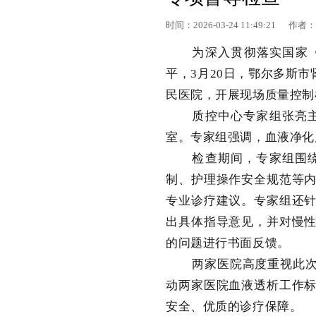
时间：2026-03-24 11:49:21 
为深入贯彻落实国家
平，3月20日，鄂尔多斯
民医院，开展现场质量控制
质控中心专家组张亮
室。专家组强调，血液净化
检查期间，专家组围
制、护理操作安全规范等
专业诊疗建议。专家组还
出具体指导意见，并对慢
的问题进行书面反馈。
两家医院高度重视此
动两家医院血液透析工作
安全、优质的诊疗保障。