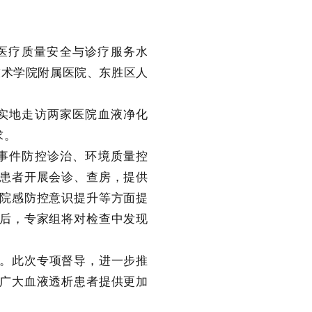
医疗质量安全与诊疗服务水
技术学院附属医院、东胜区人
实地走访两家医院血液净化
求。
事件防控诊治、环境质量控
患者开展会诊、查房，提供
院感防控意识提升等方面提
后，专家组将对检查中发现
。此次专项督导，进一步推
广大血液透析患者提供更加