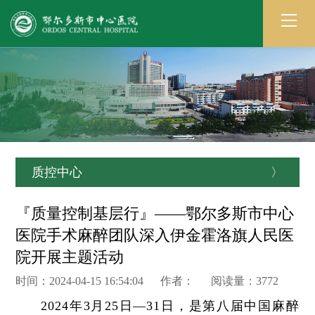
质控中心
〉
『质量控制基层行』——鄂尔多斯市中心
医院手术麻醉团队深入伊金霍洛旗人民医
院开展主题活动
时间：2024-04-15 16:54:04 作者： 阅读量：3772
2024年3月25日—31日，是第八届中国麻醉