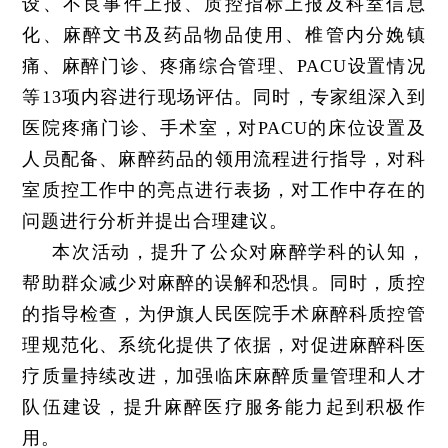
设、不良事件上报、质控指标上报及科室信息
化、麻醉文书及药品物品使用、椎管内分娩镇
痛、麻醉门诊、疼痛综合管理、PACU设置情况
等13项内容进行现场评估。同时，专家组深入到
医院疼痛门诊、手术室，对PACU的床位设置及
人员配备、麻醉药品的领用流程进行指导，对科
室质控工作中的亮点进行表扬，对工作中存在的
问题进行分析并提出合理建议。
本次活动，提升了公众对麻醉学科的认知，
帮助群众减少对麻醉的误解和恐惧。同时，质控
的指导检查，为伊旗人民医院手术麻醉科质控管
理规范化、系统化提供了依据，对促进麻醉科医
疗质量持续改进，加强临床麻醉质量管理和人才
队伍建设，提升麻醉医疗服务能力起到积极作
用。