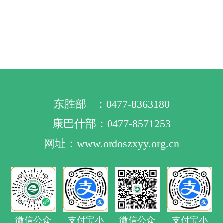
东胜部 ：0477-8363180
康巴什部：0477-8571253
网址：www.ordoszxyy.org.cn
微信公众
支付宝小
微信公众
支付宝小